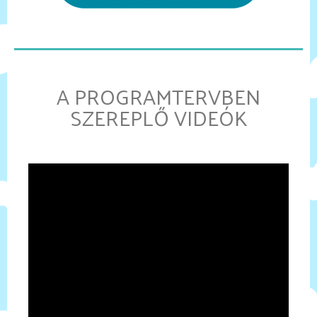
A PROGRAMTERVBEN
SZEREPLŐ VIDEÓK