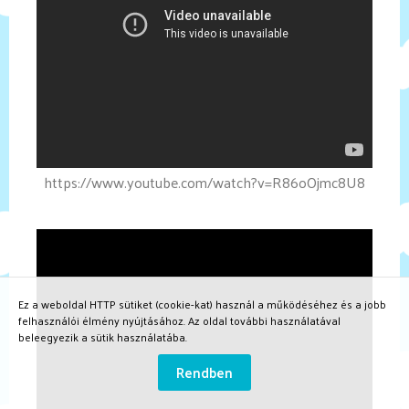
https://www.youtube.com/watch?v=R86oOjmc8U8
Ez a weboldal HTTP sütiket (cookie-kat) használ a működéséhez és a jobb
felhasználói élmény nyújtásához. Az oldal további használatával
beleegyezik a sütik használatába.
Rendben