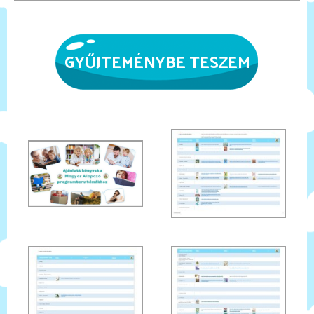
GYŰJTEMÉNYBE TESZEM