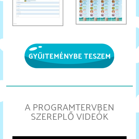
GYŰJTEMÉNYBE TESZEM
A PROGRAMTERVBEN
SZEREPLŐ VIDEÓK