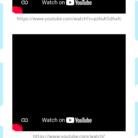
https://www.youtube.com/watch?v=pzhuKSdhxfc
https://www.youtube.com/watch?