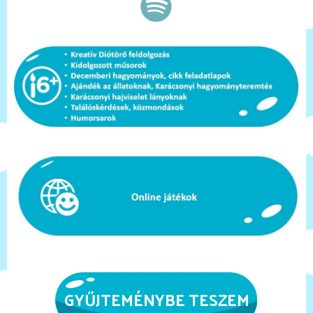
GYŰJTEMÉNYBE TESZEM