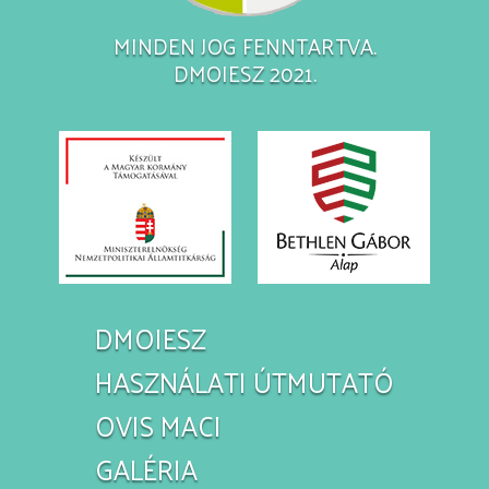
MINDEN JOG FENNTARTVA.
DMOIESZ 2021.
DMOIESZ
HASZNÁLATI ÚTMUTATÓ
OVIS MACI
GALÉRIA