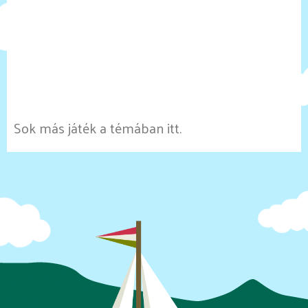
Sok más játék a témában itt.