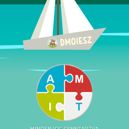
MINDEN JOG FENNTARTVA.